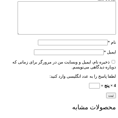
م
*
میل
*
ذخیره نام، ایمیل و وبسایت من در مرورگر برای زمانی که
باره دیدگاهی می‌نویسم.
فا پاسخ را به عدد انگلیسی وارد کنید:
حصولات مشابه