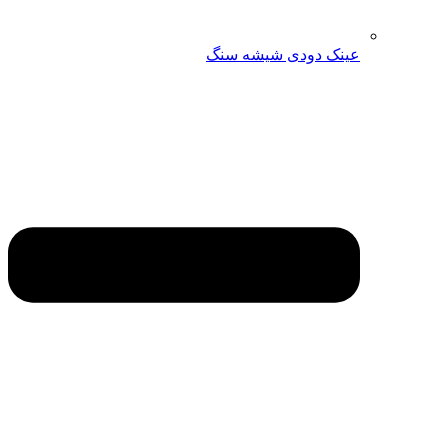
عینک دودی شیشه سنگ