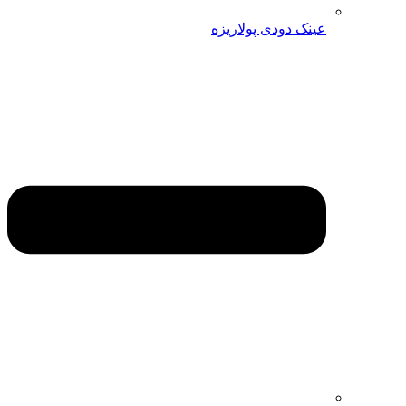
عینک دودی پولاریزه