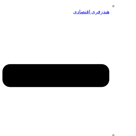
هندزفری اقتصادی