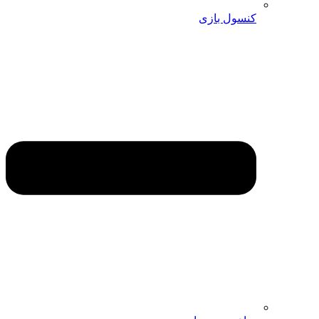
کنسول بازی