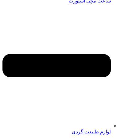
ساعت مچی اسپورت
لوازم طبیعت گردی