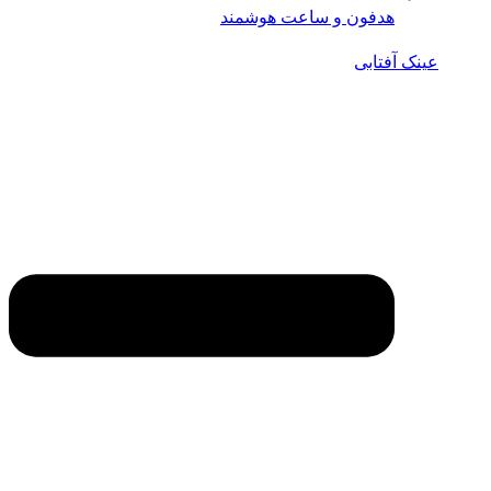
هدفون و ساعت هوشمند
عینک آفتابی