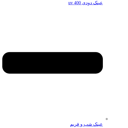
عینک دودی uv 400
عینک شب و فریم