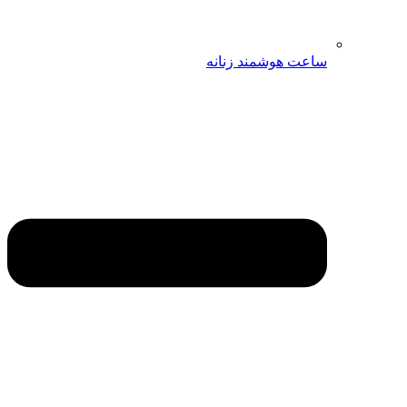
ساعت هوشمند زنانه