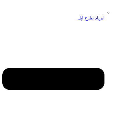
ایرپاد طرح اپل