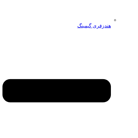
هندزفری گیمینگ