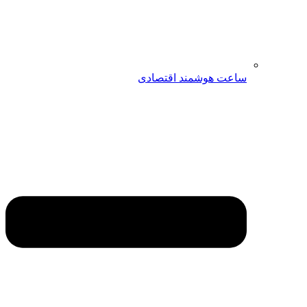
ساعت هوشمند اقتصادی