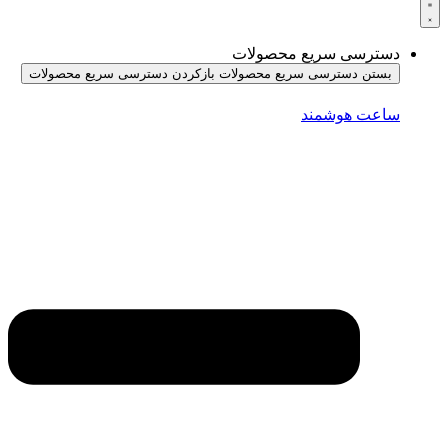
دسترسی سریع محصولات
بستن دسترسی سریع محصولات
بازکردن دسترسی سریع محصولات
ساعت هوشمند