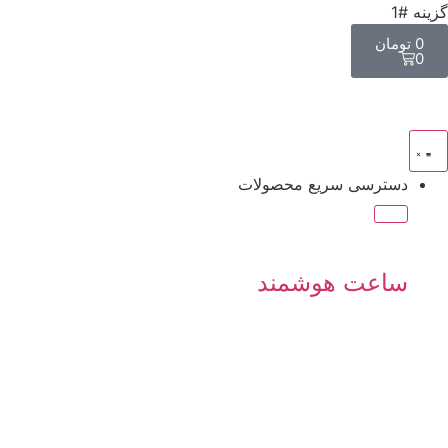
گزینه #1
0
تومان
0
دسترسی سریع محصولات
ساعت هوشمند