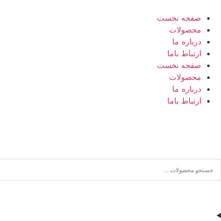
صفحه نخست
محصولات
درباره ما
ارتباط باما
صفحه نخست
محصولات
درباره ما
ارتباط باما