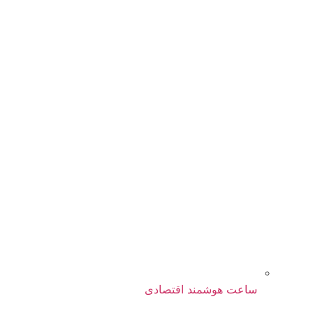
ساعت هوشمند اقتصادی