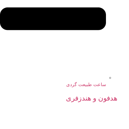
ساعت طبیعت گردی
هدفون و هندزفری