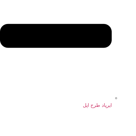
ایرپاد طرح اپل