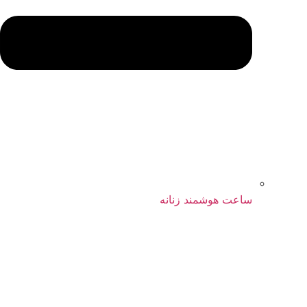
ساعت هوشمند زنانه