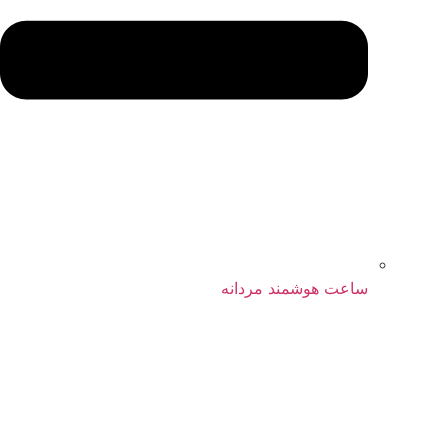
ساعت هوشمند مردانه