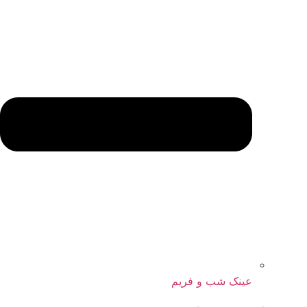
عینک شب و فریم