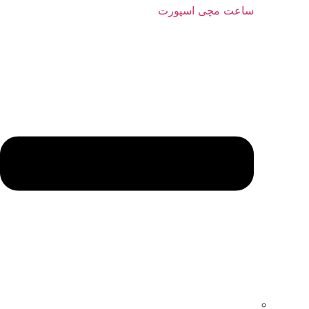
ساعت مچی اسپورت