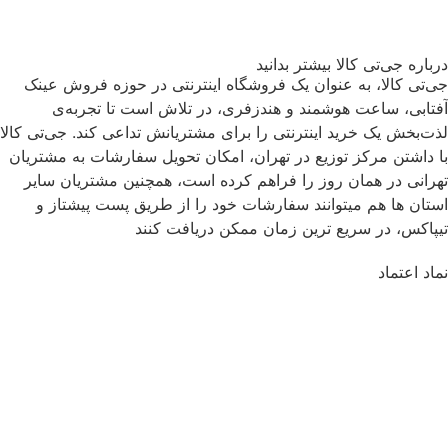
درباره جی‌تی کالا بیشتر بدانید
جی‌تی کالا، به عنوان یک فروشگاه اینترنتی در حوزه فروش عینک
آفتابی، ساعت هوشمند و هندزفری، در تلاش است تا تجربه‌ی
لذت‌بخش یک خرید اینترنتی را برای مشتریانش تداعی کند. جی‌تی کالا
با داشتن مرکز توزیع در تهران، امکان تحویل سفارشات به مشتریان
تهرانی در همان روز را فراهم کرده است، همچنین مشتریان سایر
استان ها هم میتوانند سفارشات خود را از طریق پست پیشتاز و
تیپاکس، در سریع ترین زمان ممکن دریافت کنند
نماد اعتماد