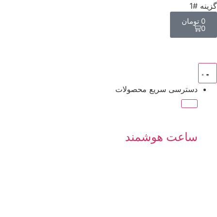
گزینه #1
0
تومان
0
دسترسی سریع محصولات
ساعت هوشمند