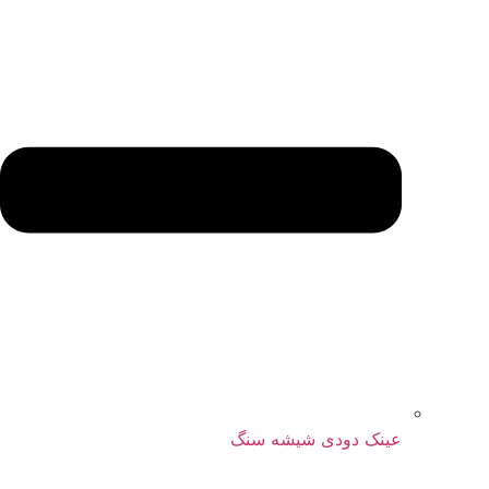
عینک دودی شیشه سنگ