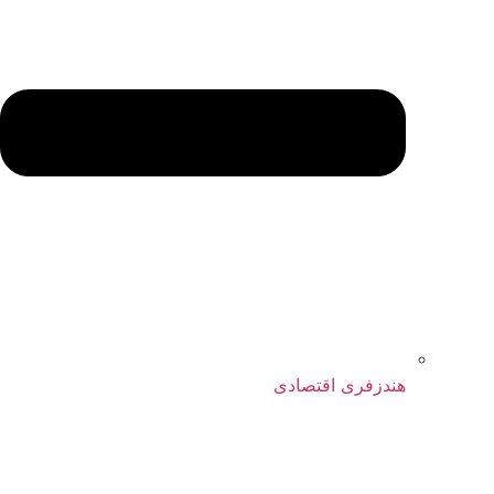
هندزفری اقتصادی