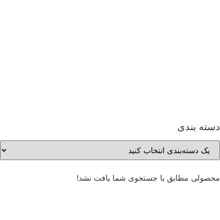
دسته بندی
محصولی مطابق با جستجوی شما یافت نشد!