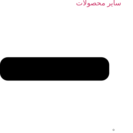
سایر محصولات