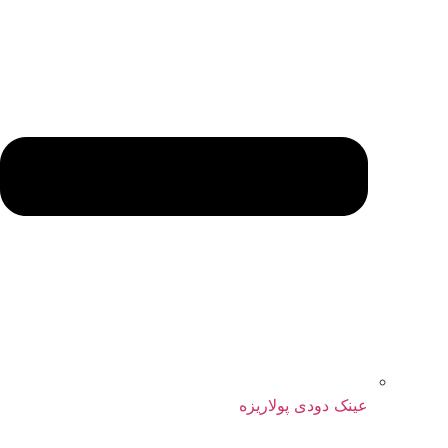
عینک دودی پولاریزه