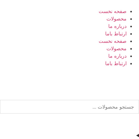
صفحه نخست
محصولات
درباره ما
ارتباط باما
صفحه نخست
محصولات
درباره ما
ارتباط باما