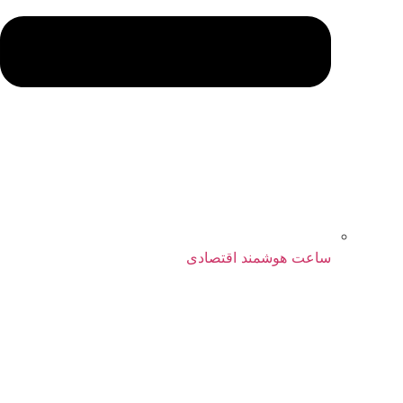
ساعت هوشمند اقتصادی