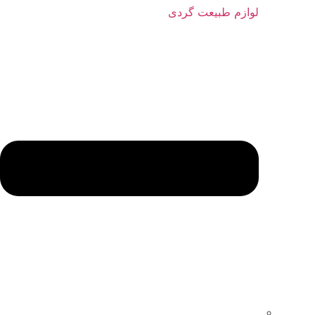
لوازم طبیعت گردی