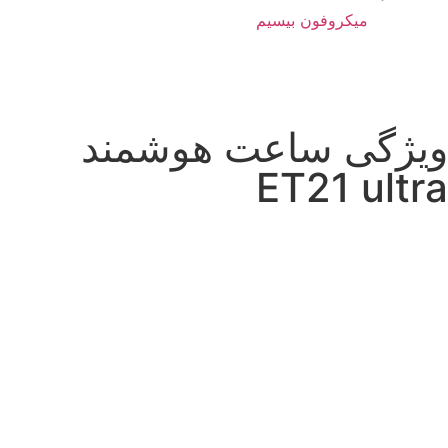
میکروفون بیسیم
ویژگی ساعت هوشمند
ET21 ultra