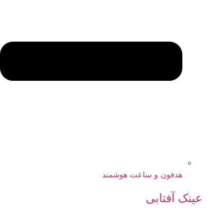
هدفون و ساعت هوشمند
عینک آفتابی