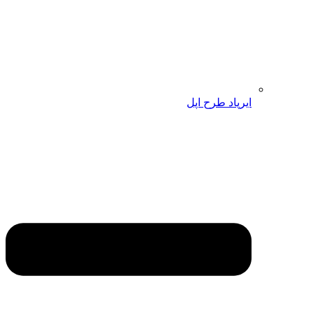
ایرپاد طرح اپل