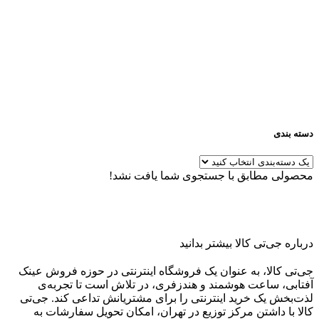
دسته بندی
محصولی مطابق با جستجوی شما یافت نشد!
درباره جی‌تی کالا بیشتر بدانید
جی‌تی کالا، به عنوان یک فروشگاه اینترنتی در حوزه فروش عینک
آفتابی، ساعت هوشمند و هندزفری، در تلاش است تا تجربه‌ی
لذت‌بخش یک خرید اینترنتی را برای مشتریانش تداعی کند. جی‌تی
کالا با داشتن مرکز توزیع در تهران، امکان تحویل سفارشات به