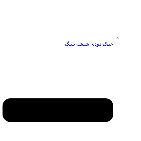
عینک دودی شیشه سنگ