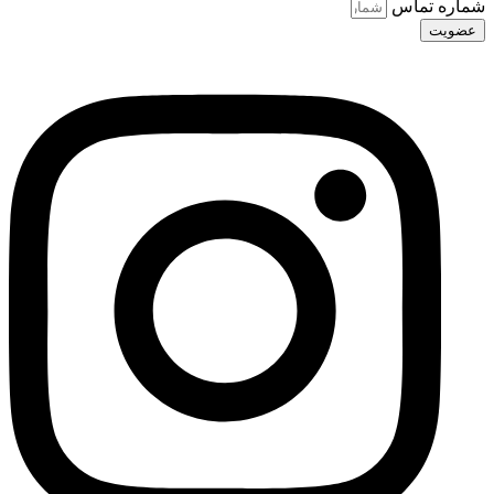
شماره تماس
عضویت