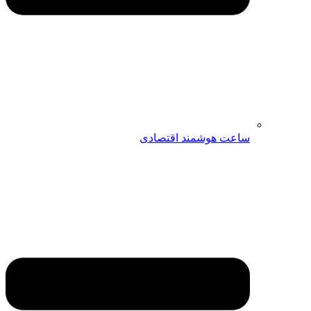
ساعت هوشمند اقتصادی