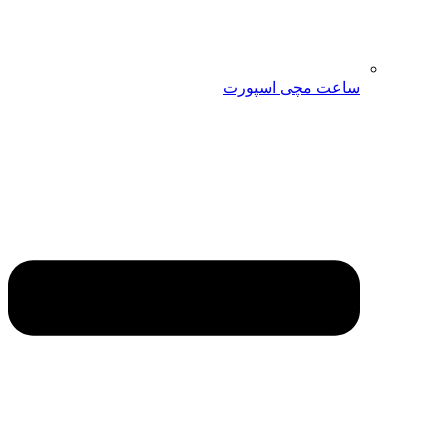
ساعت مچی اسپورت