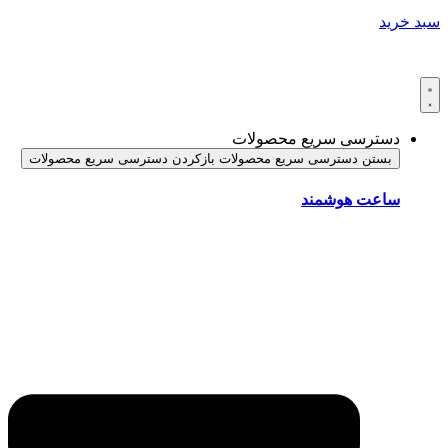
سبد خرید
دسترسی سریع محصولات
بستن دسترسی سریع محصولات
بازکردن دسترسی سریع محصولات
ساعت هوشمند