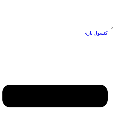
کنسول بازی