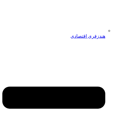
هندزفری اقتصادی