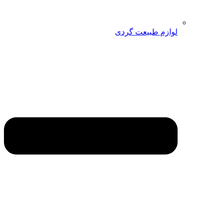
لوازم طبیعت گردی