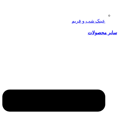
عینک شب و فریم
سایر محصولات