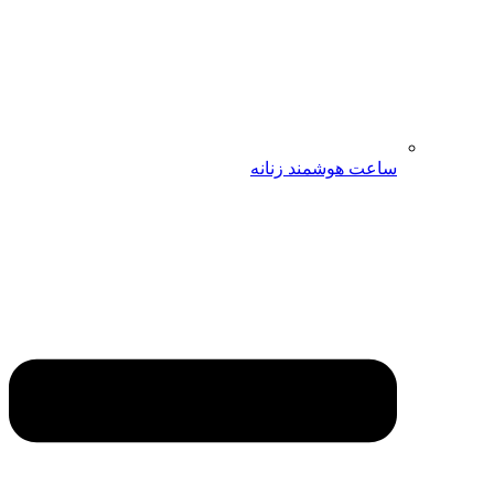
ساعت هوشمند زنانه