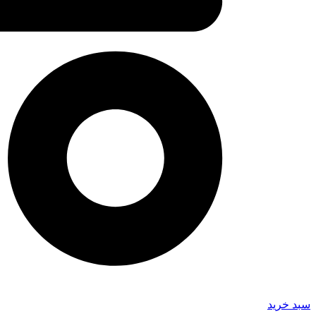
سبد خرید