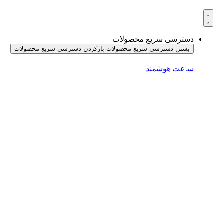
دسترسی سریع محصولات
بستن دسترسی سریع محصولات
بازکردن دسترسی سریع محصولات
ساعت هوشمند