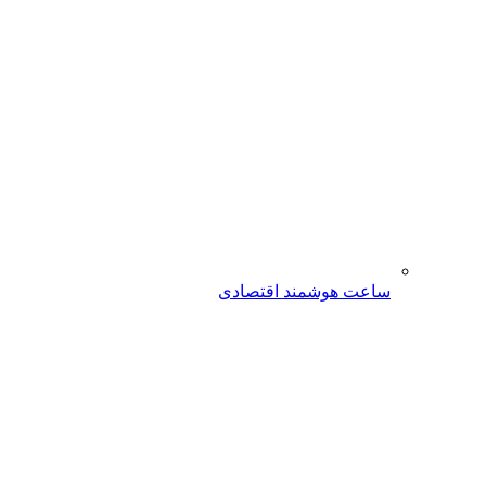
ساعت هوشمند اقتصادی